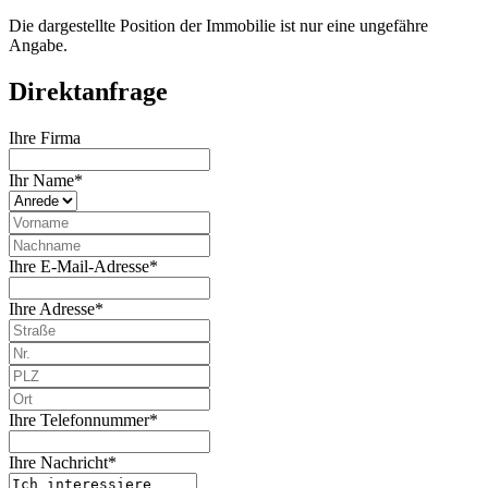
Die dargestellte Position der Immobilie ist nur eine ungefähre
Angabe.
Direktanfrage
Ihre Firma
Ihr Name*
Ihre E-Mail-Adresse*
Ihre Adresse*
Ihre Telefonnummer*
Ihre Nachricht*