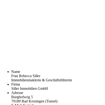
Name
Frau Rebecca Siller
Immobilienmaklerin & Geschäftsführerin
Firma
Siller Immobilien GmbH
Adresse
Burghofweg 5
79189
Bad Krozingen (Tunsel)