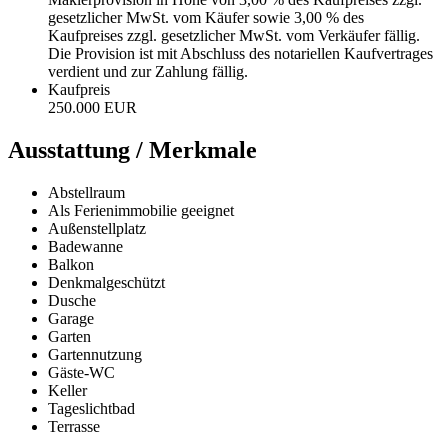
gesetzlicher MwSt. vom Käufer sowie 3,00 % des
Kaufpreises zzgl. gesetzlicher MwSt. vom Verkäufer fällig.
Die Provision ist mit Abschluss des notariellen Kaufvertrages
verdient und zur Zahlung fällig.
Kaufpreis
250.000 EUR
Ausstattung / Merkmale
Abstellraum
Als Ferienimmobilie geeignet
Außenstellplatz
Badewanne
Balkon
Denkmalgeschützt
Dusche
Garage
Garten
Gartennutzung
Gäste-WC
Keller
Tageslichtbad
Terrasse