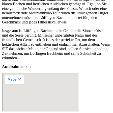
klaren Bächen und herrlichen Ausblicken geprägt ist. Egal, ob Sie
eine gemütliche Wanderung entlang des Flusses Wutach oder eine
herausfordernde Mountainbike-Tour durch die umliegenden Hügel
unternehmen möchten, Löffingen Bachheim bietet für jeden
Geschmack und jedes Fitnesslevel etwas.
Insgesamt ist Löffingen Bachheim ein Ort, der die Sinne erfrischt
und die Seele berührt. Mit seiner unberührten Natur und der
freundlichen Gemeinschaft ist es der perfekte Ort, um dem
hektischen Alltag zu entfliehen und einfach mal abzuschalten. Wenn
SIE das nächste Mal in der Gegend sind, sollten Sie sich unbedingt
Zeit nehmen, um Löffingen Bachheim und seine Schönheit zu
erkunden.
Autobahn
26 km