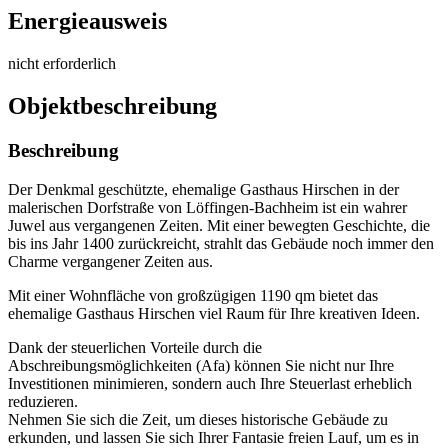
Energieausweis
nicht erforderlich
Objekt­beschreibung
Beschreibung
Der Denkmal geschützte, ehemalige Gasthaus Hirschen in der
malerischen Dorfstraße von Löffingen-Bachheim ist ein wahrer
Juwel aus vergangenen Zeiten. Mit einer bewegten Geschichte, die
bis ins Jahr 1400 zurückreicht, strahlt das Gebäude noch immer den
Charme vergangener Zeiten aus.
Mit einer Wohnfläche von großzügigen 1190 qm bietet das
ehemalige Gasthaus Hirschen viel Raum für Ihre kreativen Ideen.
Dank der steuerlichen Vorteile durch die
Abschreibungsmöglichkeiten (Afa) können Sie nicht nur Ihre
Investitionen minimieren, sondern auch Ihre Steuerlast erheblich
reduzieren.
Nehmen Sie sich die Zeit, um dieses historische Gebäude zu
erkunden, und lassen Sie sich Ihrer Fantasie freien Lauf, um es in