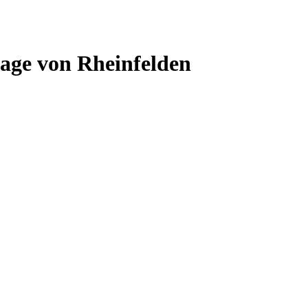
age von Rheinfelden